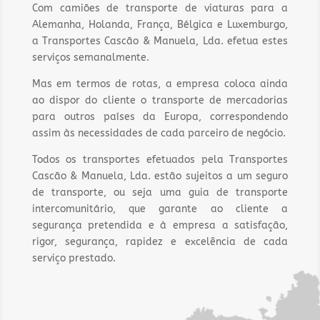
Com camiões de transporte de viaturas para a
Alemanha, Holanda, França, Bélgica e Luxemburgo,
a Transportes Cascão & Manuela, Lda. efetua estes
serviços semanalmente.
Mas em termos de rotas, a empresa coloca ainda
ao dispor do cliente o transporte de mercadorias
para outros países da Europa, correspondendo
assim às necessidades de cada parceiro de negócio.
Todos os transportes efetuados pela Transportes
Cascão & Manuela, Lda. estão sujeitos a um seguro
de transporte, ou seja uma guia de transporte
intercomunitário, que garante ao cliente a
segurança pretendida e à empresa a satisfação,
rigor, segurança, rapidez e excelência de cada
serviço prestado.