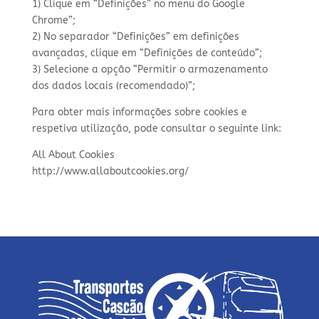
1) Clique em “Definições” no menu do Google
Chrome”;
2) No separador “Definições” em definições
avançadas, clique em “Definições de conteúdo”;
3) Selecione a opção “Permitir o armazenamento
dos dados locais (recomendado)”;
Para obter mais informações sobre cookies e
respetiva utilização, pode consultar o seguinte link:
All About Cookies
http://www.allaboutcookies.org/