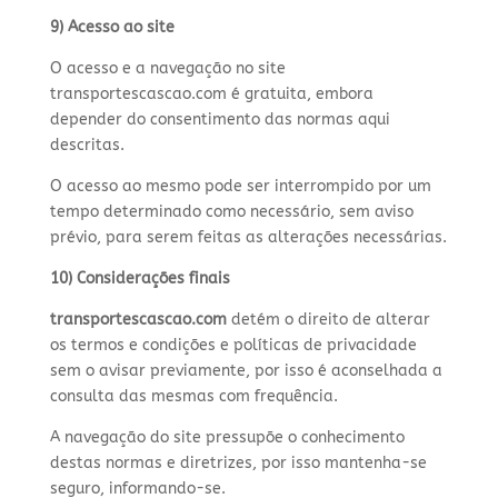
9) Acesso ao site
O acesso e a navegação no site
transportescascao.com é gratuita, embora
depender do consentimento das normas aqui
descritas.
O acesso ao mesmo pode ser interrompido por um
tempo determinado como necessário, sem aviso
prévio, para serem feitas as alterações necessárias.
10) Considerações finais
transportescascao.com
detém o direito de alterar
os termos e condições e políticas de privacidade
sem o avisar previamente, por isso é aconselhada a
consulta das mesmas com frequência.
A navegação do site pressupõe o conhecimento
destas normas e diretrizes, por isso mantenha-se
seguro, informando-se.