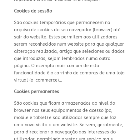
Cookies de sessão
São cookies temporários que permanecem no
arquivo de cookies do seu navegador (browser) até
sair do website. Estes permitem aos utilizadores
serem reconhecidos num website para que qualquer
alteração realizada, artigo que seleciones ou dados
que introduzas, sejam lembrados numa outra
página. O exemplo mais comum de esta
funcionalidade é o carrinho de compras de uma loja
virtual (e-commerce)…
Cookies permanentes
São cookies que ficam armazenados ao nível do
browser nos seus equipamentos de acesso (pc,
mobile e tablet) e são utilizados sempre que faz
uma nova visita a um website. Servem, geralmente,
para direccionar a navegação aos interesses do
utilizador, permitindo prestar um serviço mais