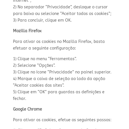
Internet”;
2) No separador “Privacidade”, desloque o cursor
para baixo ou selecione “Aceitar todos os cookies”;
3) Para concluir, clique em OK.
Mozilla Firefox
Para ativar os cookies no Mozilla Firefox, basta
efetuar a seguinte configuração:
1) Clique no menu “Ferramentas”.
2) Selecione “Opções”.
3) Clique no ícone “Privacidade” no painel superior.
4) Marque a caixa de seleção ao lado da opção
“Aceitar cookies dos sites”.
5) Clique em “OK” para guardas as definições e
fechar.
Google Chrome
Para ativar os cookies, efetue os seguintes passos: