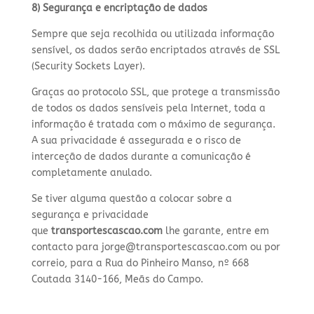
8) Segurança e encriptação de dados
Sempre que seja recolhida ou utilizada informação
sensível, os dados serão encriptados através de SSL
(Security Sockets Layer).
Graças ao protocolo SSL, que protege a transmissão
de todos os dados sensíveis pela Internet, toda a
informação é tratada com o máximo de segurança.
A sua privacidade é assegurada e o risco de
interceção de dados durante a comunicação é
completamente anulado.
Se tiver alguma questão a colocar sobre a
segurança e privacidade
que
transportescascao.com
lhe garante, entre em
contacto para jorge@transportescascao.com ou por
correio, para a Rua do Pinheiro Manso, nº 668
Coutada 3140-166, Meãs do Campo.