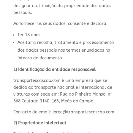
designar a atribuição da propriedade dos dados
pessoais.
Ao fornecer os seus dados, consente e declara:
Ter 18 anos
Aceitar a recolha, tratamento e processamento
dos dados pessoais nos termos enunciados na
íntegra do documento.
1) Identificação da entidade responsável
transportescascao.com é uma empresa que se
dedica ao transporte nacional e internacional de
viaturas com sede em: Rua do Pinheiro Manso, nº
668 Coutada 3140-166, Meãs do Campo.
Contacto de email: jorge@transportescascao.com
2) Propriedade Intelectual