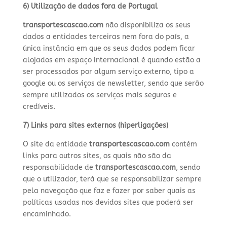
6) Utilização de dados fora de Portugal
transportescascao.com
não disponibiliza os seus
dados a entidades terceiras nem fora do país, a
única instância em que os seus dados podem ficar
alojados em espaço internacional é quando estão a
ser processados por algum serviço externo, tipo a
google ou os serviços de newsletter, sendo que serão
sempre utilizados os serviços mais seguros e
credíveis.
7) Links para sites externos (hiperligações)
O site da entidade
transportescascao.com
contém
links para outros sites, os quais não são da
responsabilidade de
transportescascao.com
, sendo
que o utilizador, terá que se responsabilizar sempre
pela navegação que faz e fazer por saber quais as
políticas usadas nos devidos sites que poderá ser
encaminhado.