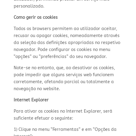
personalizado.
Como gerir os cookies
Todos os browsers permitem ao utilizador aceitar,
recusar ou apagar cookies, nomeadamente através
da seleção das definições apropriadas no respetivo
navegador. Pode configurar os cookies no menu
“opções” ou “preferências” do seu navegador.
Note-se no entanto, que, ao desativar os cookies,
pode impedir que alguns serviços web funcionem
corretamente, afetando parcial ou totalmente a
navegação no website.
Internet Explorer
Para ativar os cookies no Internet Explorer, será
suficiente efetuar o seguinte:
1) Clique no menu “Ferramentas” e em “Opções da