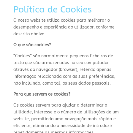
Política de Cookies
O nosso website utiliza cookies para melhorar o
desempenho e experiência do utilizador, conforme
descrito abaixo.
O que são cookies?
“Cookies” são normalmente pequenos ficheiros de
texto que são armazenados no seu computador
através do navegador (browser), retendo apenas
informação relacionada com as suas preferências,
não incluindo, como tal, os seus dados pessoais.
Para que servem os cookies?
Os cookies servem para ajudar a determinar a
utilidade, interesse e o número de utilizações de um
website, permitindo uma navegação mais rápida e
eficiente, eliminando a necessidade de introduzir
repetidamente as mesmas informações.